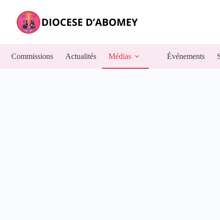
Commissions
Actualités
Médias
Événements