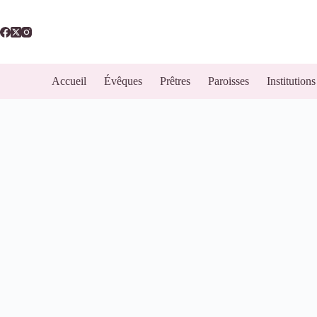
Accueil
Évêques
Prêtres
Paroisses
Institutions