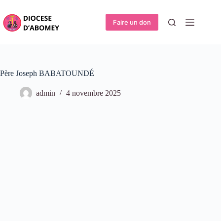
Faire un don
Père Joseph BABATOUNDÉ
admin
4 novembre 2025