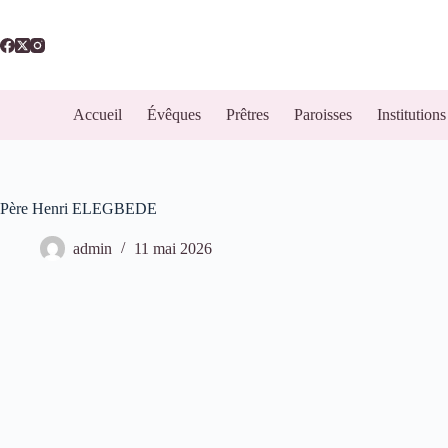
Accueil
Évêques
Prêtres
Paroisses
Institutions
Père Henri ELEGBEDE
admin
11 mai 2026