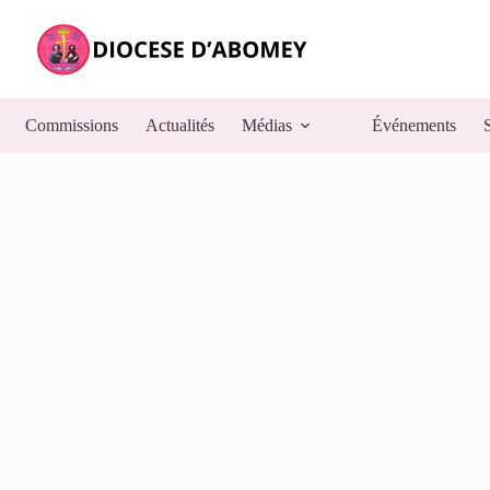
Commissions
Actualités
Médias
Événements