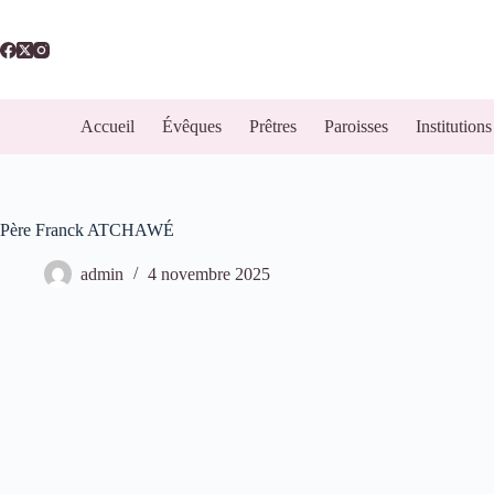
Accueil
Évêques
Prêtres
Paroisses
Institutions
Père Franck ATCHAWÉ
admin
4 novembre 2025