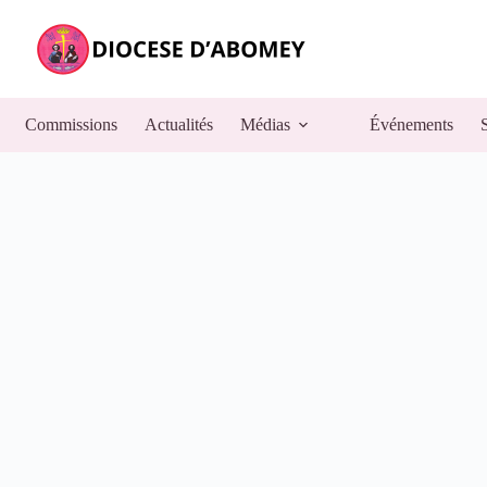
Commissions
Actualités
Médias
Événements